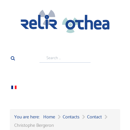
Search
...
You are here:
Home
Contacts
Contact
Christophe Bergeron