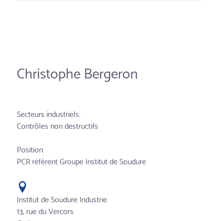
Christophe Bergeron
Secteurs industriels:
Contrôles non destructifs
Position:
PCR référent Groupe Institut de Soudure
Institut de Soudure Industrie
13, rue du Vercors