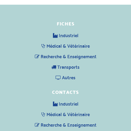
FICHES
Industriel
Médical & Vétérinaire
Recherche & Enseignement
Transports
Autres
CONTACTS
Industriel
Médical & Vétérinaire
Recherche & Enseignement