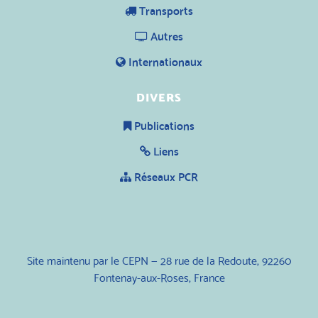
Transports
Autres
Internationaux
DIVERS
Publications
Liens
Réseaux PCR
Site maintenu par le CEPN — 28 rue de la Redoute, 92260
Fontenay-aux-Roses, France