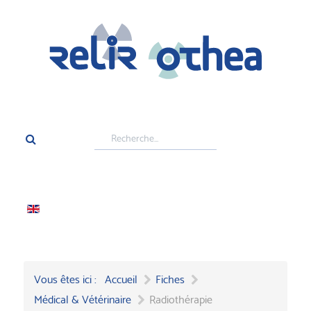
Rechercher
Vous êtes ici :
Accueil
Fiches
Médical & Vétérinaire
Radiothérapie