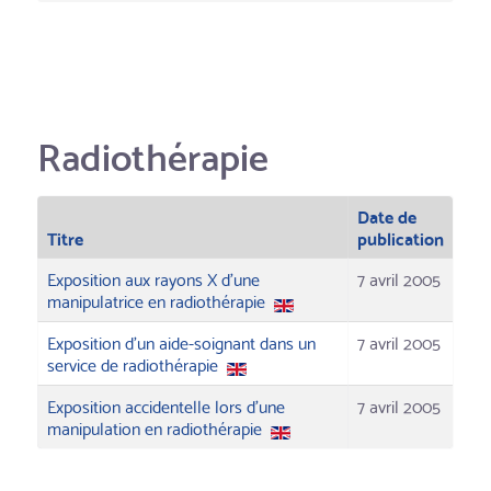
Radiothérapie
Date de
Titre
publication
Exposition aux rayons X d'une
7 avril 2005
manipulatrice en radiothérapie
Exposition d'un aide-soignant dans un
7 avril 2005
service de radiothérapie
Exposition accidentelle lors d'une
7 avril 2005
manipulation en radiothérapie