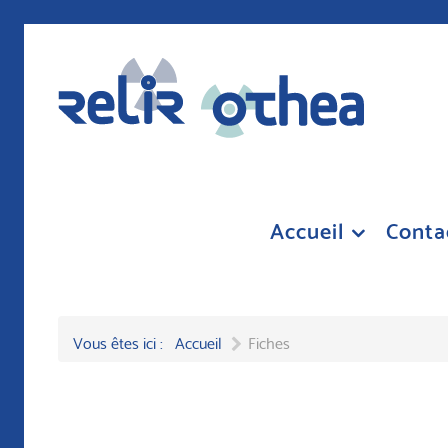
Accueil
Conta
Vous êtes ici :
Accueil
Fiches