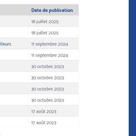
Date de publication
18 juillet 2025
18 juillet 2025
lleurs
11 septembre 2024
11 septembre 2024
30 octobre 2023
30 octobre 2023
30 octobre 2023
30 octobre 2023
17 août 2023
17 août 2023