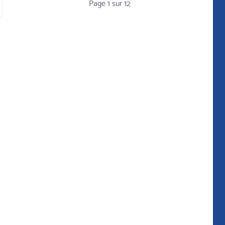
Page 1 sur 12