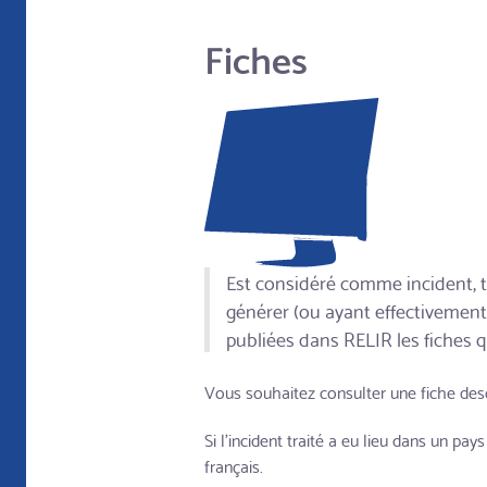
Fiches
Est considéré comme incident, t
générer (ou ayant effectivement
publiées dans RELIR les fiches q
Vous souhaitez consulter une fiche descr
Si l'incident traité a eu lieu dans un pa
français.