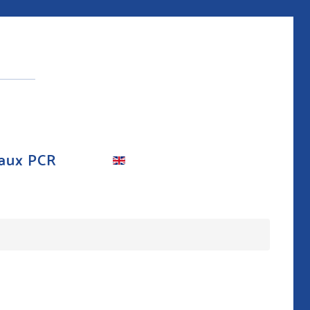
aux PCR