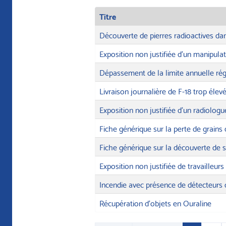
Titre
Découverte de pierres radioactives d
Exposition non justifiée d’un manipula
Dépassement de la limite annuelle rég
Livraison journalière de F-18 trop élev
Exposition non justifiée d’un radiologu
Fiche générique sur la perte de grains 
Fiche générique sur la découverte de 
Exposition non justifiée de travailleur
Incendie avec présence de détecteurs 
Récupération d'objets en Ouraline