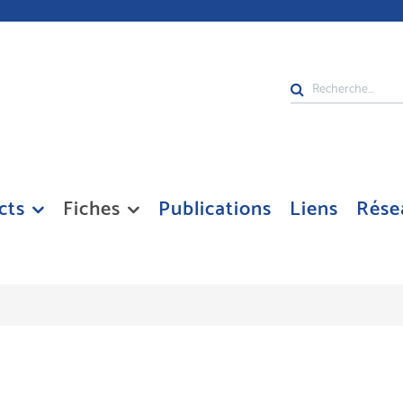
Rechercher
cts
Fiches
Publications
Liens
Rése