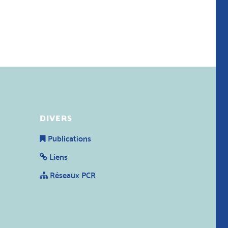
DIVERS
Publications
Liens
Réseaux PCR