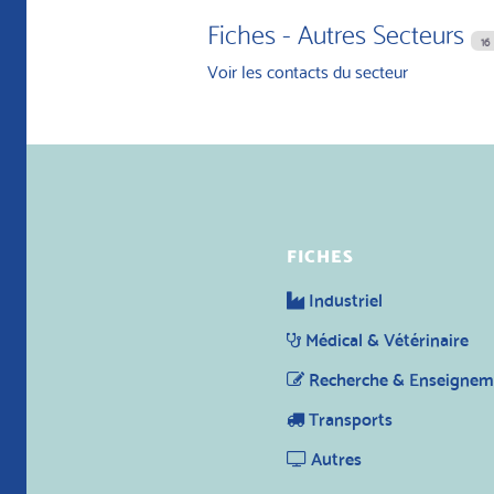
Fiches - Autres Secteurs
16
Voir les contacts du secteur
FICHES
Industriel
Médical & Vétérinaire
Recherche & Enseignem
Transports
Autres