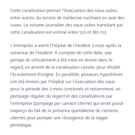
Cette canalisation permet l'évacuation des eaux usées,
entre autres, du service de médecine nucléaire en aval des
cuves. Le volume journalier des eaux usées transitant par
cette canalisation est estimé entre 120 et 180 m3.
L'entreprise a averti l'hôpital de l'incident 3 mois après la
survenue de l'incident. A compter de cette date, une
pompe de refoulement a été mise en œuvre dans le
regard, en amont de la canalisation cassée, pour rétablir
l'écoulement d'origine. En parallèle, plusieurs hypothèses
ont été émises par l'hôpital sur l'évacuation des eaux
pour la période des 3 mois concernés et notamment, un
pompage régulier du regard et des canalisations par
l'entreprise (pompage par camion citerne) qui serait passé
inaperçu du fait de la présence quotidienne de camions
citernes pour pomper une résurgence de la nappe
phréatique.