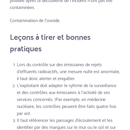
contaminées.
Contamination de l'ovoïde.
Leçons à tirer et bonnes
pratiques
Lors du contrôle sur des émissaires de rejets
d'effluents radioactifs, une mesure nulle est anormale,
il faut donc alerter et enquêter.
L'exploitant doit adapter le rythme de la surveillance
et des contrôles aux émissaires à l'activité de ses
services concernés. (Par exemple, en médecine
nucléaire, les contrôles peuvent être faits quatre fois
par an).
Il faut référencer les passages d'écoulement et les
identifier par des marques sur le mur ou le sol et sur