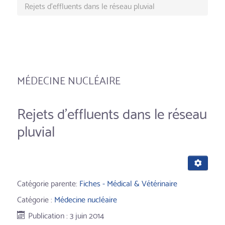
Rejets d'effluents dans le réseau pluvial
MÉDECINE NUCLÉAIRE
Rejets d'effluents dans le réseau
pluvial
Catégorie parente:
Fiches - Médical & Vétérinaire
Catégorie :
Médecine nucléaire
Publication : 3 juin 2014