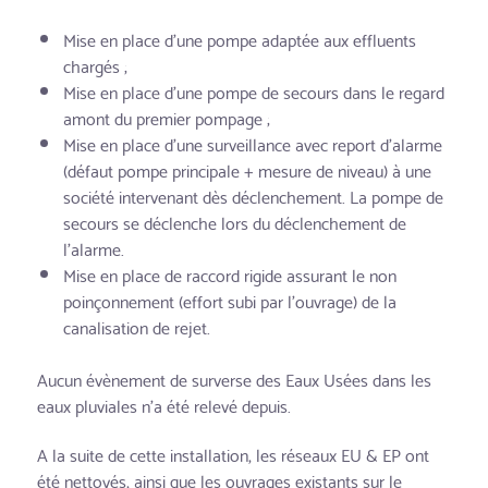
Mise en place d'une pompe adaptée aux effluents
chargés ;
Mise en place d'une pompe de secours dans le regard
amont du premier pompage ;
Mise en place d'une surveillance avec report d'alarme
(défaut pompe principale + mesure de niveau) à une
société intervenant dès déclenchement. La pompe de
secours se déclenche lors du déclenchement de
l'alarme.
Mise en place de raccord rigide assurant le non
poinçonnement (effort subi par l'ouvrage) de la
canalisation de rejet.
Aucun évènement de surverse des Eaux Usées dans les
eaux pluviales n'a été relevé depuis.
A la suite de cette installation, les réseaux EU & EP ont
été nettoyés, ainsi que les ouvrages existants sur le