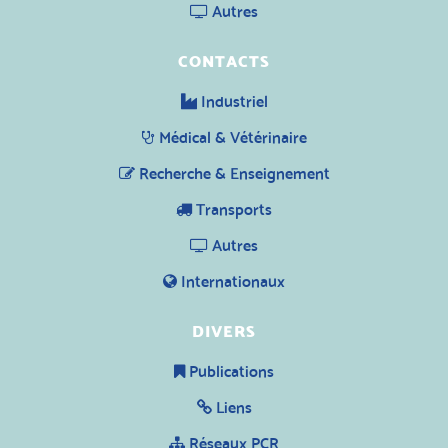
Autres
CONTACTS
Industriel
Médical & Vétérinaire
Recherche & Enseignement
Transports
Autres
Internationaux
DIVERS
Publications
Liens
Réseaux PCR