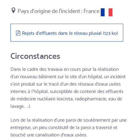
France
pdf
Rejets d'effluents dans le réseau pluvial
(
123 ko
)
Circonstances
Dans le cadre des travaux en cours pour la réalisation
d'un nouveau bâtiment sur le site d'un hôpital, un incident
s'est produit sur le tracé d'un des réseaux d'eaux usées
internes à l'hôpital, susceptible de contenir des effluents
de médecine nucléaire (excreta, radiopharmacie, eau de
lavage, ...).
Lors de la réalisation d'une paroi de soutènement par une
entreprise, un pieu constitutif de la paroi a traversé et
bouché une canalisation d'eaux usées.