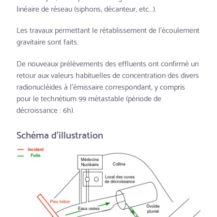
linéaire de réseau (siphons, décanteur, etc...).
Les travaux permettant le rétablissement de l'écoulement
gravitaire sont faits.
De nouveaux prélèvements des effluents ont confirmé un
retour aux valeurs habituelles de concentration des divers
radionucléides à l'émissaire correspondant, y compris
pour le technétium 99 métastable (période de
décroissance : 6h).
Schéma d'illustration