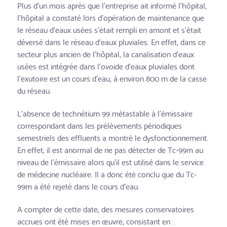
Plus d'un mois après que l'entreprise ait informé l'hôpital,
l'hôpital a constaté lors d'opération de maintenance que
le réseau d'eaux usées s'était rempli en amont et s'était
déversé dans le réseau d'eaux pluviales. En effet, dans ce
secteur plus ancien de l'hôpital, la canalisation d'eaux
usées est intégrée dans l'ovoïde d'eaux pluviales dont
l'exutoire est un cours d'eau, à environ 800 m de la casse
du réseau.
L'absence de technétium 99 métastable à l'émissaire
correspondant dans les prélèvements périodiques
semestriels des effluents a montré le dysfonctionnement.
En effet, il est anormal de ne pas détecter de Tc-99m au
niveau de l'émissaire alors qu'il est utilisé dans le service
de médecine nucléaire. Il a donc été conclu que du Tc-
99m a été rejeté dans le cours d'eau.
A compter de cette date, des mesures conservatoires
accrues ont été mises en œuvre, consistant en :