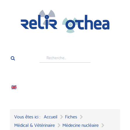
Rechercher
Vous êtes ici :
Accueil
Fiches
Médical & Vétérinaire
Médecine nucléaire