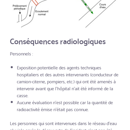
Conséquences radiologiques
Personnels :
Exposition potentielle des agents techniques
hospitaliers et des autres intervenants (conducteur de
camion-citerne, pompiers, etc.) qui ont été amenés à
intervenir avant que l'hôpital n'ait été informé de la
casse.
Aucune évaluation n'est possible car la quantité de
radioactivité émise n'était pas connue.
Les personnes qui sont intervenues dans le réseau d'eau
pluviale après la découverte de l'incident n'ont pas été