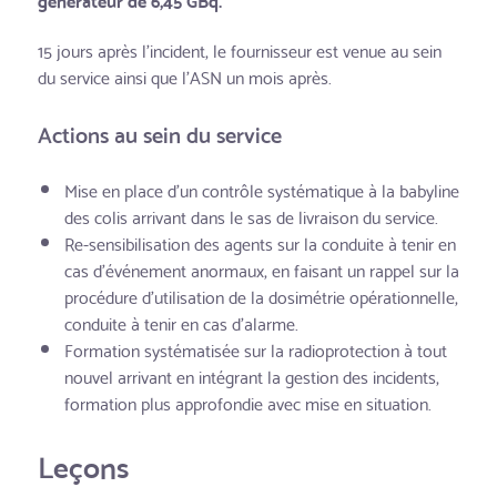
15 jours après l’incident, le fournisseur est venue au sein
du service ainsi que l’ASN un mois après.
Actions au sein du service
Mise en place d’un contrôle systématique à la babyline
des colis arrivant dans le sas de livraison du service.
Re-sensibilisation des agents sur la conduite à tenir en
cas d’événement anormaux, en faisant un rappel sur la
procédure d’utilisation de la dosimétrie opérationnelle,
conduite à tenir en cas d’alarme.
Formation systématisée sur la radioprotection à tout
nouvel arrivant en intégrant la gestion des incidents,
formation plus approfondie avec mise en situation.
Leçons