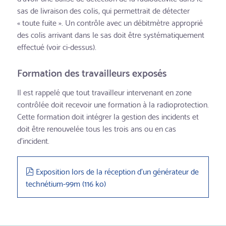
sas de livraison des colis, qui permettrait de détecter
« toute fuite ». Un contrôle avec un débitmètre approprié
des colis arrivant dans le sas doit être systématiquement
effectué (voir ci-dessus).
Formation des travailleurs exposés
Il est rappelé que tout travailleur intervenant en zone
contrôlée doit recevoir une formation à la radioprotection.
Cette formation doit intégrer la gestion des incidents et
doit être renouvelée tous les trois ans ou en cas
d’incident.
pdf
Exposition lors de la réception d'un générateur de
technétium-99m
(
116 ko
)