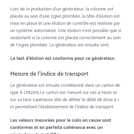
Lors de la production d’un générateur, la colonne est
placée au sein d’une ogive plombée, la tête d’élution est
mise en place et une élution de contrôle est réalisée par
un système automatisé. Une élution n’est possible que si
seulement si la colonne est placée correctement au sein
de l’ogive plombée. Le générateur est ensuite serti.
Le test d’élution est conforme pour ce générateur.
Mesure de l’indice de transport
Le générateur est ensuite conditionné dans un carton de
type A UN2915.Le carton est mesuré sur ces 4 faces et
sur sa face supérieure afin de définir le débit de dose à 1
m permettant l’établissement de l’indice de transport.
Les valeurs mesurées pour le colis en cause sont
conformes et en parfaite cohérence avec un
générateur de 6,45 GBq.