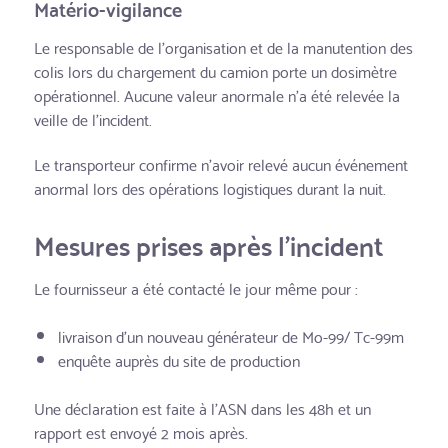
Matério-vigilance
Le responsable de l’organisation et de la manutention des
colis lors du chargement du camion porte un dosimètre
opérationnel. Aucune valeur anormale n’a été relevée la
veille de l’incident.
Le transporteur confirme n’avoir relevé aucun événement
anormal lors des opérations logistiques durant la nuit.
Mesures prises après l’incident
Le fournisseur a été contacté le jour même pour :
livraison d’un nouveau générateur de Mo-99/ Tc-99m
enquête auprès du site de production
Une déclaration est faite à l’ASN dans les 48h et un
rapport est envoyé 2 mois après.