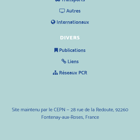
Autres
Internationaux
DIVERS
Publications
Liens
Réseaux PCR
Site maintenu par le CEPN — 28 rue de la Redoute, 92260
Fontenay-aux-Roses, France