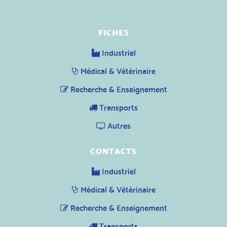
FICHES
Industriel
Médical & Vétérinaire
Recherche & Enseignement
Transports
Autres
CONTACTS
Industriel
Médical & Vétérinaire
Recherche & Enseignement
Transports