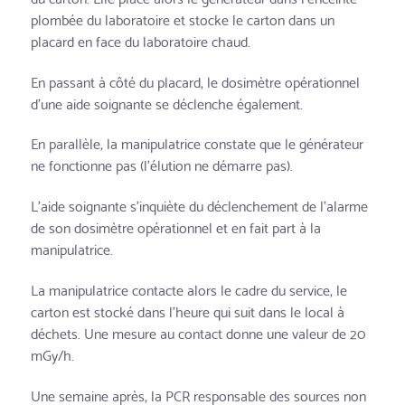
plombée du laboratoire et stocke le carton dans un
placard en face du laboratoire chaud.
En passant à côté du placard, le dosimètre opérationnel
d’une aide soignante se déclenche également.
En parallèle, la manipulatrice constate que le générateur
ne fonctionne pas (l’élution ne démarre pas).
L’aide soignante s’inquiète du déclenchement de l’alarme
de son dosimètre opérationnel et en fait part à la
manipulatrice.
La manipulatrice contacte alors le cadre du service, le
carton est stocké dans l’heure qui suit dans le local à
déchets. Une mesure au contact donne une valeur de 20
mGy/h.
Une semaine après, la PCR responsable des sources non