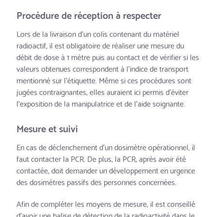
Procédure de réception à respecter
Lors de la livraison d’un colis contenant du matériel
radioactif, il est obligatoire de réaliser une mesure du
débit de dose à 1 mètre puis au contact et de vérifier si les
valeurs obtenues correspondent à l’indice de transport
mentionné sur l’étiquette. Même si ces procédures sont
jugées contraignantes, elles auraient ici permis d’éviter
l’exposition de la manipulatrice et de l’aide soignante.
Mesure et suivi
En cas de déclenchement d’un dosimètre opérationnel, il
faut contacter la PCR. De plus, la PCR, après avoir été
contactée, doit demander un développement en urgence
des dosimètres passifs des personnes concernées.
Afin de compléter les moyens de mesure, il est conseillé
d’avoir une balise de détection de la radioactivité dans le