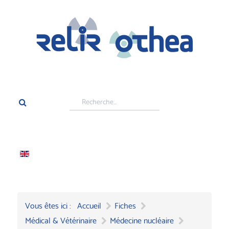
Rechercher
Vous êtes ici :
Accueil
Fiches
Médical & Vétérinaire
Médecine nucléaire