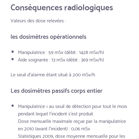
Conséquences radiologiques
Valeurs des dose relevées :
les dosimètres opérationnels
Manipulatrice : 59 mSv (débit : 1428 mSv/h)
Aide soignante : 13 mSv (débit : 369 mSv/h)
Le seuil d’alarme étant situé à 200 mSv/h
Les dosimètres passifs corps entier
Manipulatrice < au seuil de détection pour tout le mois
pendant lequel l’incident s’est produit
Dose mensuelle maximale reçue par la manipulatrice
en 2010 (avant l’incident) : 0,06 mSv
Statistiques 2009, dose moyenne mensuelle pour les