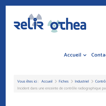
Accueil
Conta
Vous êtes ici :
Accueil
Fiches
Industriel
Contrô
Incident dans une enceinte de contrôle radiographique pa