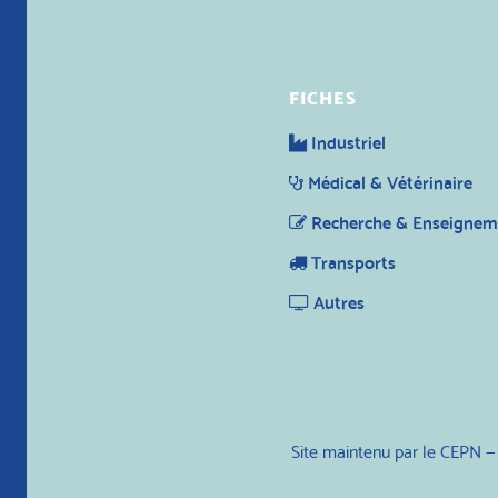
FICHES
Industriel
Médical & Vétérinaire
Recherche & Enseignem
Transports
Autres
Site maintenu par le CEPN —