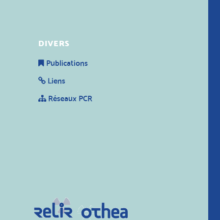
DIVERS
Publications
Liens
Réseaux PCR