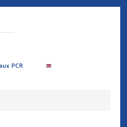
aux PCR