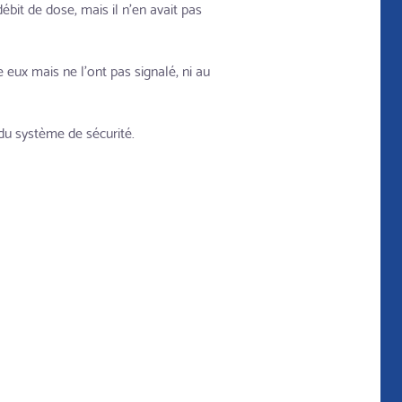
bit de dose, mais il n'en avait pas
 eux mais ne l'ont pas signalé, ni au
du système de sécurité.