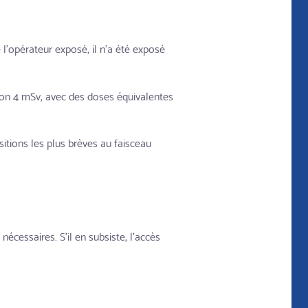
l'opérateur exposé, il n'a été exposé
ron 4 mSv, avec des doses équivalentes
itions les plus brèves au faisceau
nécessaires. S'il en subsiste, l'accès