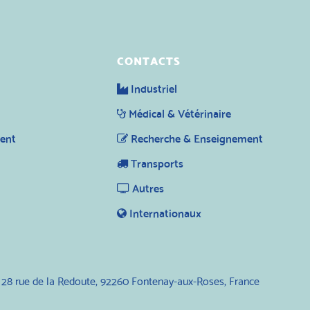
CONTACTS
Industriel
Médical & Vétérinaire
ent
Recherche & Enseignement
Transports
Autres
Internationaux
 28 rue de la Redoute, 92260 Fontenay-aux-Roses, France