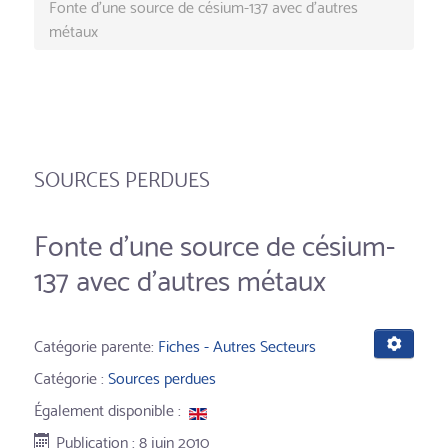
Fonte d'une source de césium-137 avec d'autres
métaux
SOURCES PERDUES
Fonte d'une source de césium-
137 avec d'autres métaux
Catégorie parente:
Fiches - Autres Secteurs
Catégorie :
Sources perdues
Également disponible :
Publication : 8 juin 2010