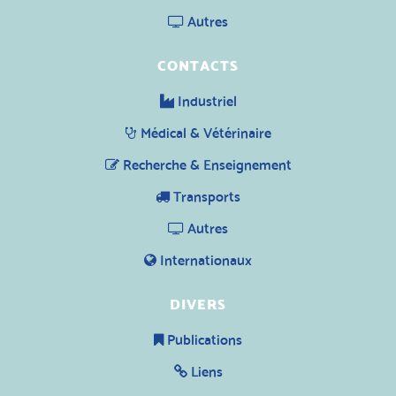
Autres
CONTACTS
Industriel
Médical & Vétérinaire
Recherche & Enseignement
Transports
Autres
Internationaux
DIVERS
Publications
Liens