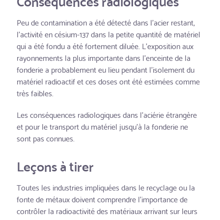
Conséquences radiologiques
Peu de contamination a été détecté dans l'acier restant,
l'activité en césium-137 dans la petite quantité de matériel
qui a été fondu a été fortement diluée. L'exposition aux
rayonnements la plus importante dans l'enceinte de la
fonderie a probablement eu lieu pendant l'isolement du
matériel radioactif et ces doses ont été estimées comme
très faibles.
Les conséquences radiologiques dans l'aciérie étrangère
et pour le transport du matériel jusqu'à la fonderie ne
sont pas connues.
Leçons à tirer
Toutes les industries impliquées dans le recyclage ou la
fonte de métaux doivent comprendre l'importance de
contrôler la radioactivité des matériaux arrivant sur leurs