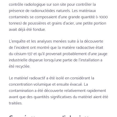
contrôle radiologique sur son site pour contrôler la
présence de radionucléides naturels. Les matériaux
contaminés se composaient d'une grande quantité (> 1000
tonnes) de poussières et grains d'acier, une petite portion
avait déjà été fondue.
L'enquête et les analyses menées suite à la découverte
de l'incident ont montré que la matière radioactive était
du césium-137 et qu'il provenait probablement d'une jauge
industrielle disparue lorsqu'une partie de l'installation a
été recyclée.
Le matériel radioactif a été isolé en considérant la
concentration volumique et ensuite évacué. La
contamination a été découverte relativement rapidement
avant que des quantités significatives du matériel aient été
traitées.