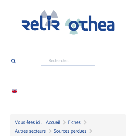
Rechercher
Vous êtes ici :
Accueil
Fiches
Autres secteurs
Sources perdues